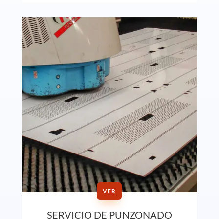
VER
SERVICIO DE PUNZONADO