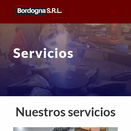
Servicios
Nuestros servicios