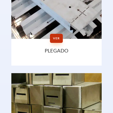
VER
PLEGADO