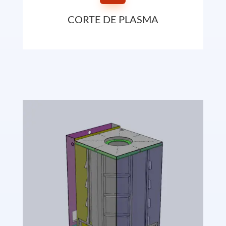
CORTE DE PLASMA