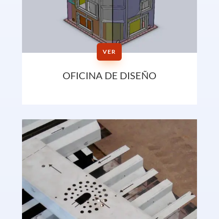
VER
OFICINA DE DISEÑO