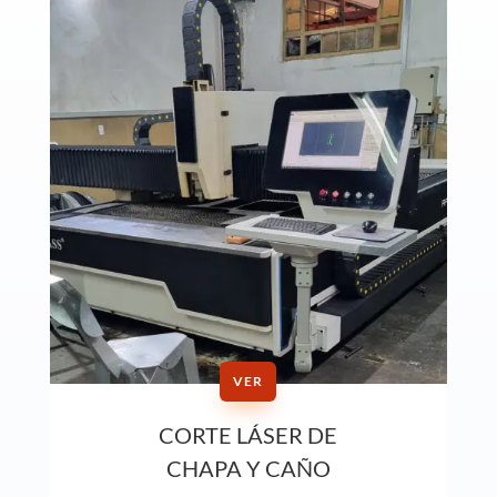
VER
CORTE LÁSER DE
CHAPA Y CAÑO