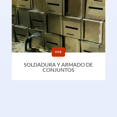
VER
SOLDADURA Y ARMADO DE
CONJUNTOS